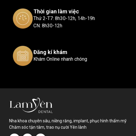
Thời gian làm việc
Thứ 2-T7: 8h30-12h, 14h-19h
CN: 8h30-12h
Đăng kí khám
Khám Online nhanh chóng
Nha khoa chuyên sâu, niềng răng, implant, phục hình thẩm mỹ
Chăm sóc tận tâm, trao nụ cười Yên lành