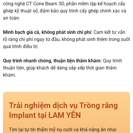
công nghệ CT Cone Beam 3D, phần mềm lập kế hoạch cấy
ghép kỹ thuật số, đảm bảo quy trình cấy ghép chính xác và
an toàn.
Minh bạch giá cả, không phát sinh chi phí:
Cam kết tư vấn
rõ ràng chi phí ngay từ đầu, không phát sinh thêm trong suốt
quá trình điều trị.
Quy trình nhanh chóng, thuận tiện thăm khám:
Quy trình
thuận tiện, giúp khách dễ dàng sắp xếp thời gian thăm
khám.
Trải nghiệm dịch vụ Trồng răng
Implant tại LAM YÊN
Tìm lại tự tin thẩm mỹ nụ cười và khả năng ăn nhai